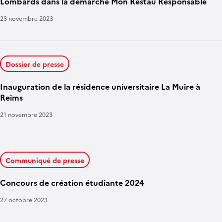
Lombards dans la démarche Mon Restau Responsable
23 novembre 2023
Dossier de presse
Inauguration de la résidence universitaire La Muire à
Reims
21 novembre 2023
Communiqué de presse
Concours de création étudiante 2024
27 octobre 2023