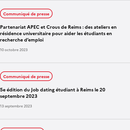
Communiqué de presse
Partenariat APEC et Crous de Reims : des ateliers en
résidence universitaire pour aider les étudiants en
recherche d’emploi
10 octobre 2023
Communiqué de presse
5e édition du Job dating étudiant à Reims le 20
septembre 2023
13 septembre 2023