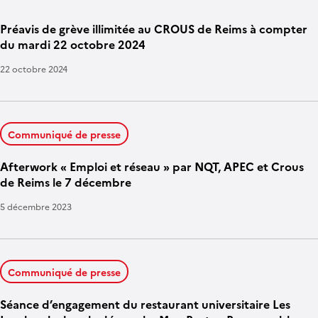
Préavis de grève illimitée au CROUS de Reims à compter
du mardi 22 octobre 2024
22 octobre 2024
Communiqué de presse
Afterwork « Emploi et réseau » par NQT, APEC et Crous
de Reims le 7 décembre
5 décembre 2023
Communiqué de presse
Séance d’engagement du restaurant universitaire Les