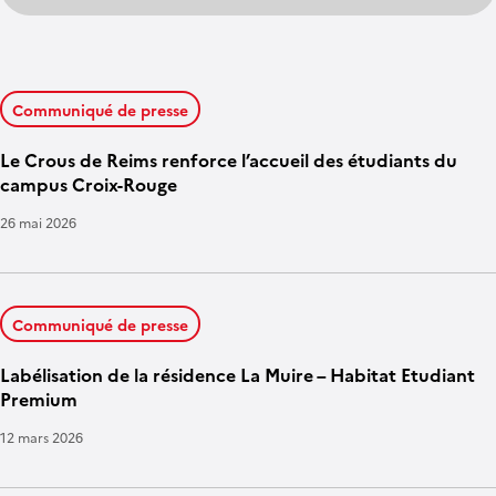
Communiqué de presse
Le Crous de Reims renforce l’accueil des étudiants du
campus Croix-Rouge
26 mai 2026
Communiqué de presse
Labélisation de la résidence La Muire – Habitat Etudiant
Premium
12 mars 2026