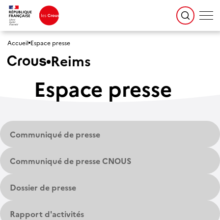
Accueil
Espace presse
Reims
Espace presse
Communiqué de presse
Communiqué de presse CNOUS
Dossier de presse
Rapport d'activités