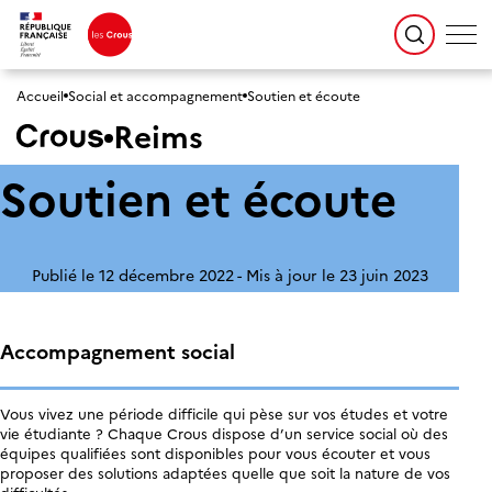
Accueil
Social et accompagnement
Soutien et écoute
Reims
Soutien et écoute
Publié le 12 décembre 2022
Mis à jour le 23 juin 2023
Accompagnement social
Vous vivez une période difficile qui pèse sur vos études et votre
vie étudiante ? Chaque Crous dispose d’un service social où des
équipes qualifiées sont disponibles pour vous écouter et vous
proposer des solutions adaptées quelle que soit la nature de vos