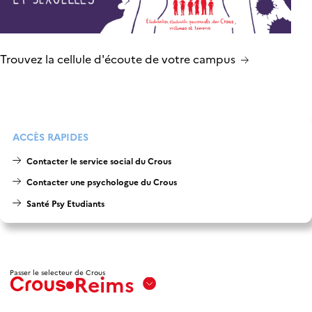
Trouvez la cellule d'écoute de votre campus
ACCÈS RAPIDES
Contacter le service social du Crous
Contacter une psychologue du Crous
Santé Psy Etudiants
Passer le selecteur de Crous
Reims
Aix