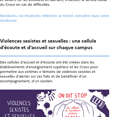
du Crous en cas de difficultés.
Résidents, les étudiants référents se feront connaître dans votre
résidence.
Violences sexistes et sexuelles : une cellule
d’écoute et d’accueil sur chaque campus
Des cellules d’accueil et d’écoute ont été créées dans les
établissements d’enseignement supérieur et les Crous pour
permettre aux victimes e témoins de violences sexistes et
sexuelles d’alerter sur ces faits et de bénéficier d’un
accompagnement, d’un soutien.