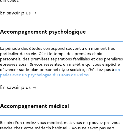
difficultés.
En savoir plus
Accompagnement psychologique
La période des études correspond souvent à un moment très
particulier de sa vie. C’est le temps des premiers choix
personnels, des premières séparations familiales et des premières
épreuves aussi. Si vous ressentez un mal-être qui vous empêche
d’avancer sur le plan personnel et/ou scolaire, n’hésitez pas à
en
parler avec un psychologue du Crous de Reims
.
En savoir plus
Accompagnement médical
Besoin d’un rendez-vous médical, mais vous ne pouvez pas vous
rendre chez votre médecin habituel ? Vous ne savez pas vers