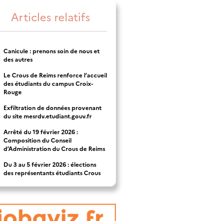
Articles relatifs
Canicule : prenons soin de nous et
des autres
Le Crous de Reims renforce l’accueil
des étudiants du campus Croix-
Rouge
Exfiltration de données provenant
du site mesrdv.etudiant.gouv.fr
Arrêté du 19 février 2026 :
Composition du Conseil
d’Administration du Crous de Reims
Du 3 au 5 février 2026 : élections
des représentants étudiants Crous