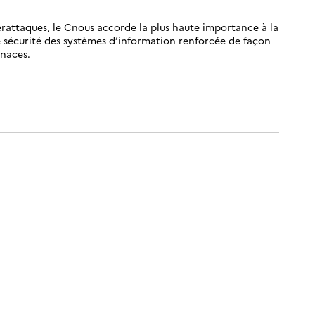
rattaques, le Cnous accorde la plus haute importance à la
e sécurité des systèmes d’information renforcée de façon
enaces.