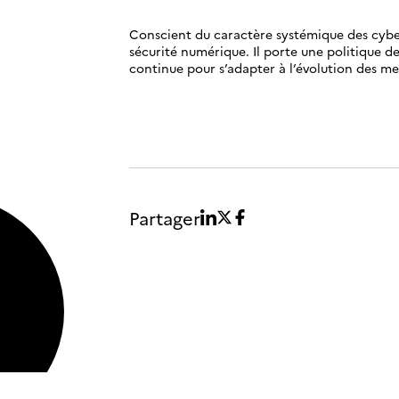
Conscient du caractère systémique des cybe
sécurité numérique. Il porte une politique d
continue pour s’adapter à l’évolution des m
Partager