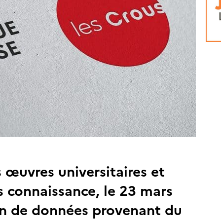
 œuvres universitaires et
is connaissance, le 23 mars
ion de données provenant du