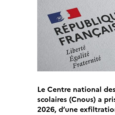
Le Centre national des
scolaires (Cnous) a pr
2026, d’une exfiltrat