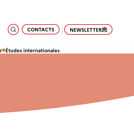
CONTACTS
NEWSLETTER
r
Études internationales