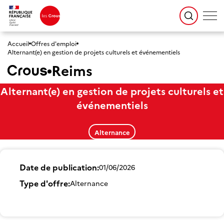
Accueil
Offres d'emploi
Alternant(e) en gestion de projets culturels et événementiels
Reims
Alternant(e) en gestion de projets culturels et
événementiels
Alternance
Date de publication
01/06/2026
Type d'offre
Alternance