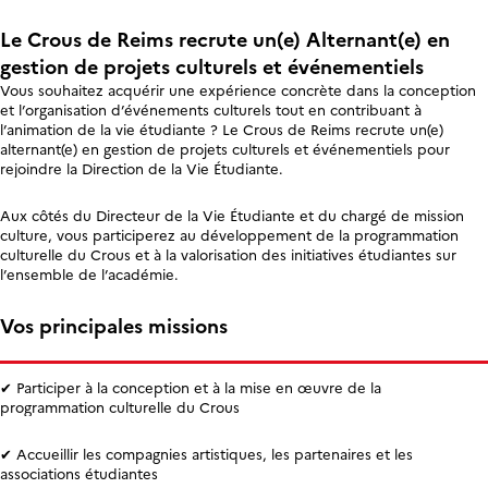
Le Crous de Reims recrute un(e) Alternant(e) en
gestion de projets culturels et événementiels
Vous souhaitez acquérir une expérience concrète dans la conception
et l’organisation d’événements culturels tout en contribuant à
l’animation de la vie étudiante ? Le Crous de Reims recrute un(e)
alternant(e) en gestion de projets culturels et événementiels pour
rejoindre la Direction de la Vie Étudiante.
Aux côtés du Directeur de la Vie Étudiante et du chargé de mission
culture, vous participerez au développement de la programmation
culturelle du Crous et à la valorisation des initiatives étudiantes sur
l’ensemble de l’académie.
Vos principales missions
✔ Participer à la conception et à la mise en œuvre de la
programmation culturelle du Crous
✔ Accueillir les compagnies artistiques, les partenaires et les
associations étudiantes