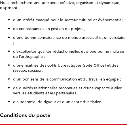
Nous recherchons une personne créative, organisée et dynamique,
disposant :
d’un intérêt marqué pour le secteur culturel et événementiel ;
de connaissances en gestion de projets ;
d’une bonne connaissance du monde associatif et universitaire
;
d’excellentes qualités rédactionnelles et d’une bonne maîtrise
de l’orthographe ;
d’une maîtrise des outils bureautiques (suite Office) et des
réseaux sociaux ;
d’un bon sens de la communication et du travail en équipe ;
de qualités relationnelles reconnues et d’une capacité à aller
vers les étudiants et les partenaires ;
d’autonomie, de rigueur et d’un esprit d’initiative.
Conditions du poste