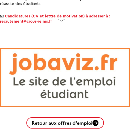
réussite des étudiants.
📧
Candidatures (CV et lettre de motivation) à adresser à :
recrutement@crous-reims.fr
Retour aux offres d'emploi