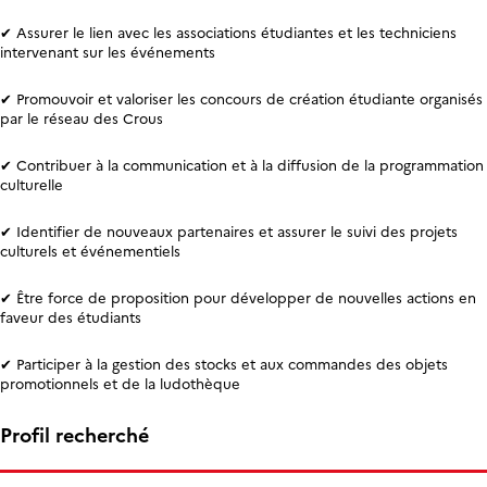
✔ Assurer le lien avec les associations étudiantes et les techniciens
intervenant sur les événements
✔ Promouvoir et valoriser les concours de création étudiante organisés
par le réseau des Crous
✔ Contribuer à la communication et à la diffusion de la programmation
culturelle
✔ Identifier de nouveaux partenaires et assurer le suivi des projets
culturels et événementiels
✔ Être force de proposition pour développer de nouvelles actions en
faveur des étudiants
✔ Participer à la gestion des stocks et aux commandes des objets
promotionnels et de la ludothèque
Profil recherché