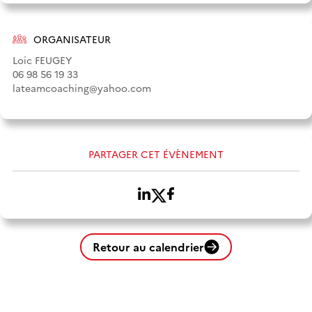
ORGANISATEUR
Loic FEUGEY
06 98 56 19 33
lateamcoaching@yahoo.com
PARTAGER CET ÉVÈNEMENT
Retour au calendrier