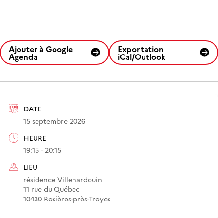
Ajouter à Google
Exportation
Agenda
iCal/Outlook
DATE
15 septembre 2026
HEURE
19:15 - 20:15
LIEU
résidence Villehardouin
11 rue du Québec
10430 Rosières-près-Troyes