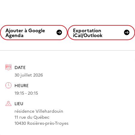
Ajouter à Google
Exportation
Agenda
iCal/Outlook
DATE
30 juillet 2026
HEURE
19:15 - 20:15
LIEU
résidence Villehardouin
11 rue du Québec
10430 Rosières-près-Troyes