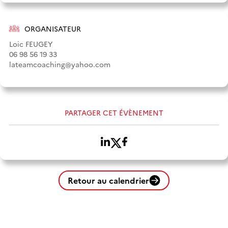
ORGANISATEUR
Loic FEUGEY
06 98 56 19 33
lateamcoaching@yahoo.com
PARTAGER CET ÉVÈNEMENT
Retour au calendrier