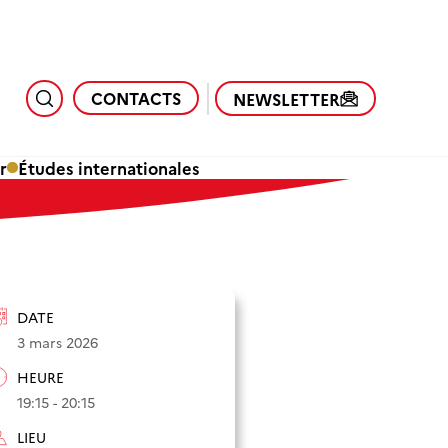
CONTACTS
NEWSLETTER
r
Études internationales
DATE
3 mars 2026
HEURE
19:15 - 20:15
LIEU