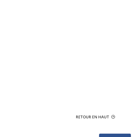
RETOUR EN HAUT